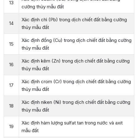
13
cường thủy mẫu đất
Xác định chì (Pb) trong dịch chiết đất bằng cường
14
thủy mẫu đất
Xác định đồng (Cu) trong dịch chiết đất bằng cường
15
thủy mẫu đất
Xác định kẽm (Zn) trong dịch chiết đất bằng cường
16
thủy mẫu đất
Xác định crom (Cr) trong dịch chiết đất bằng cường
17
thủy mẫu đất
Xác định niken (Ni) trong dịch chiết đất bằng cường
18
thủy mẫu đất
Xác định hàm lượng sulfat tan trong nước và axit
19
mẫu đất