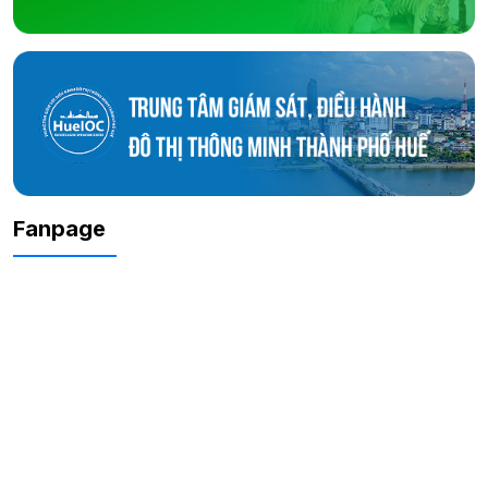
Fanpage