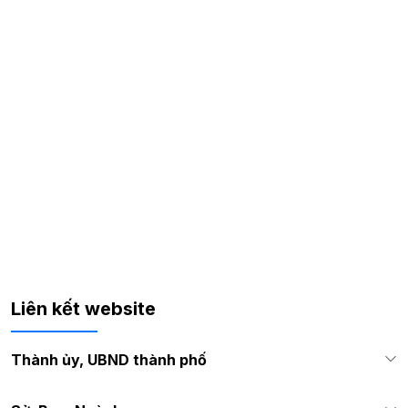
Liên kết website
Thành ủy, UBND thành phố