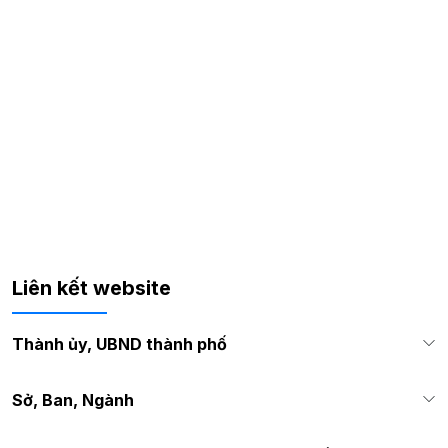
Liên kết website
Thành ủy, UBND thành phố
Sở, Ban, Ngành