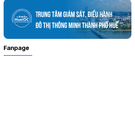
Fanpage