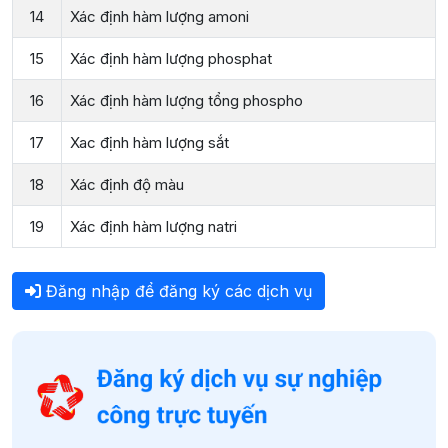
14
Xác định hàm lượng amoni
15
Xác định hàm lượng phosphat
16
Xác định hàm lượng tổng phospho
17
Xac định hàm lượng sắt
18
Xác định độ màu
19
Xác định hàm lượng natri
Đăng nhập để đăng ký các dịch vụ