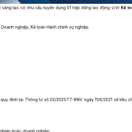
sáng tạo có nhu cầu tuyển dụng 01 hợp đồng lao động vị trí
Kế to
n Doanh nghiệp, Kế toán Hành chính sự nghiệp.
eo quy định tại Thông tư số 02/2021/TT-BNV ngày 11/6/2021 về tiêu 
ự nghiệp hoặc doanh nghiệp.